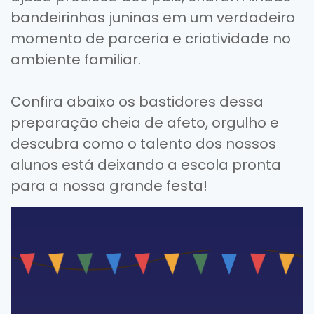
bandeirinhas juninas em um verdadeiro
momento de parceria e criatividade no
ambiente familiar.
Confira abaixo os bastidores dessa
preparação cheia de afeto, orgulho e
descubra como o talento dos nossos
alunos está deixando a escola pronta
para a nossa grande festa!