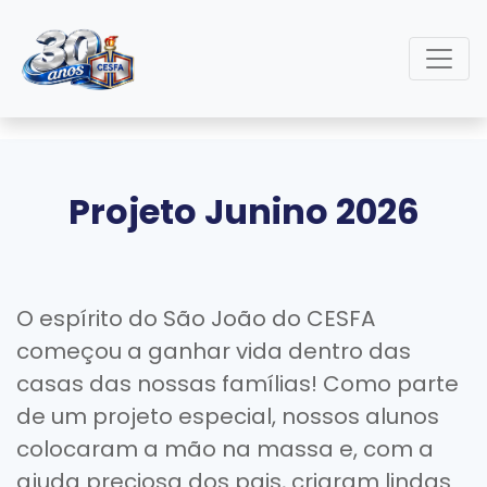
Projeto Junino 2026
O espírito do São João do CESFA
começou a ganhar vida dentro das
casas das nossas famílias! Como parte
de um projeto especial, nossos alunos
colocaram a mão na massa e, com a
ajuda preciosa dos pais, criaram lindas