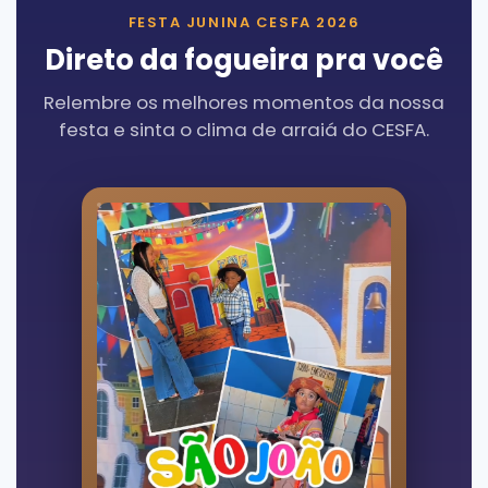
FESTA JUNINA CESFA 2026
Direto da fogueira pra você
Relembre os melhores momentos da nossa
festa e sinta o clima de arraiá do CESFA.