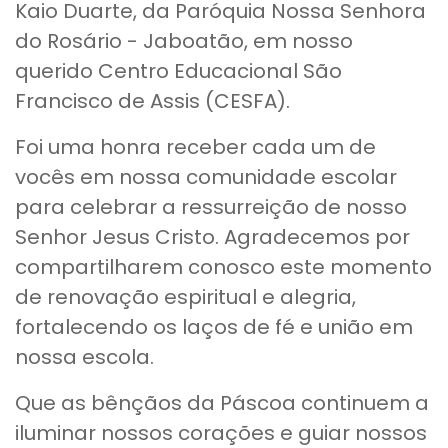
Kaio Duarte, da Paróquia Nossa Senhora
do Rosário - Jaboatão, em nosso
querido Centro Educacional São
Francisco de Assis (CESFA).
Foi uma honra receber cada um de
vocês em nossa comunidade escolar
para celebrar a ressurreição de nosso
Senhor Jesus Cristo. Agradecemos por
compartilharem conosco este momento
de renovação espiritual e alegria,
fortalecendo os laços de fé e união em
nossa escola.
Que as bênçãos da Páscoa continuem a
iluminar nossos corações e guiar nossos