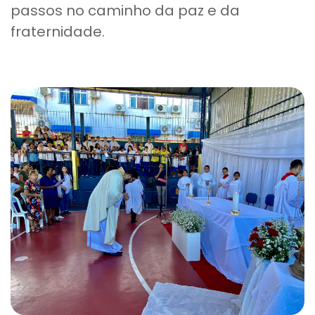
passos no caminho da paz e da
fraternidade.