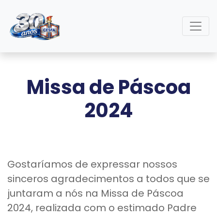
Missa de Páscoa
2024
Gostaríamos de expressar nossos
sinceros agradecimentos a todos que se
juntaram a nós na Missa de Páscoa
2024, realizada com o estimado Padre