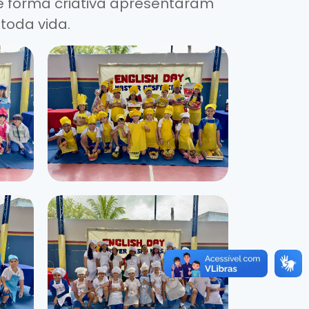
de forma criativa apresentaram
toda vida.