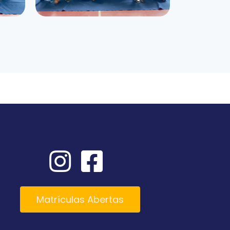
Matrículas Abertas