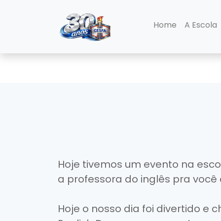
Home
A Escola
Hoje tivemos um evento na escol
a professora do inglês pra você
Hoje o nosso dia foi divertido e