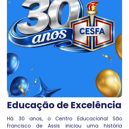
Educação de Excelência
Há 30 anos, o Centro Educacional São
Francisco de Assis iniciou uma história