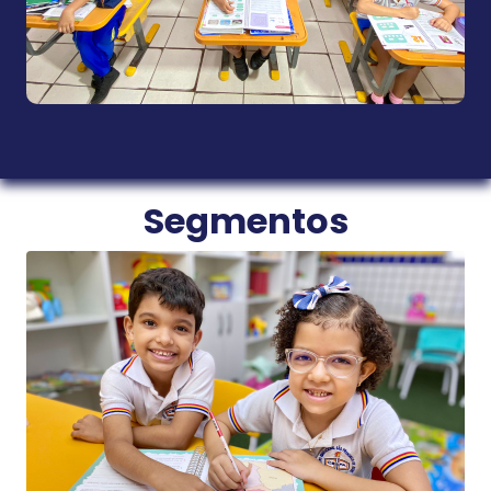
Segmentos