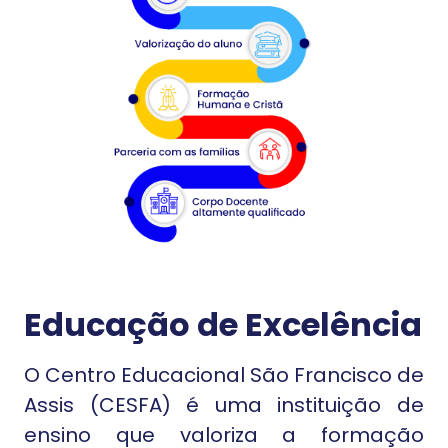
Educação de Excelência
O Centro Educacional São Francisco de
Assis (CESFA) é uma instituição de
ensino que valoriza a formação