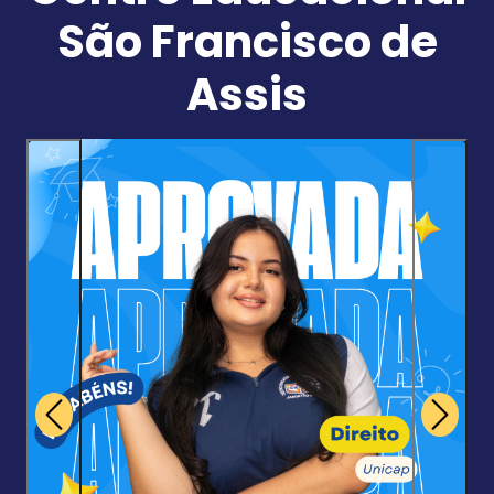
São Francisco de
Assis