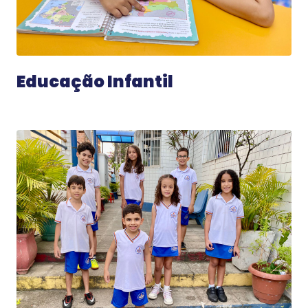
Educação Infantil