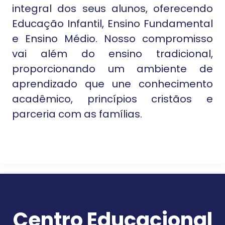
integral dos seus alunos, oferecendo
Educação Infantil, Ensino Fundamental
e Ensino Médio. Nosso compromisso
vai além do ensino tradicional,
proporcionando um ambiente de
aprendizado que une conhecimento
acadêmico, princípios cristãos e
parceria com as famílias.
Centro Educacional