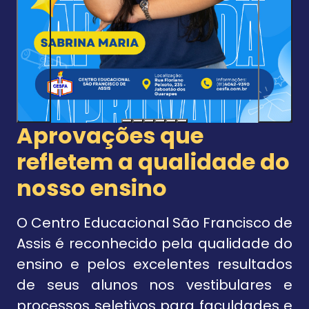
Aprovações que
refletem a qualidade do
nosso ensino
O Centro Educacional São Francisco de
Assis é reconhecido pela qualidade do
ensino e pelos excelentes resultados
de seus alunos nos vestibulares e
processos seletivos para faculdades e