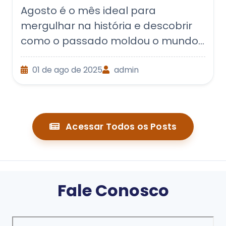
Agosto é o mês ideal para
mergulhar na história e descobrir
como o passado moldou o mundo
em que vivemos. Trabalhar com...
01 de ago de 2025
admin
Acessar Todos os Posts
Fale Conosco