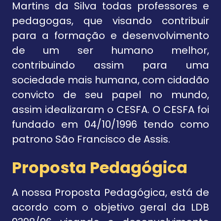
Martins da Silva todas professores e
pedagogas, que visando contribuir
para a formação e desenvolvimento
de um ser humano melhor,
contribuindo assim para uma
sociedade mais humana, com cidadão
convicto de seu papel no mundo,
assim idealizaram o CESFA. O CESFA foi
fundado em 04/10/1996 tendo como
patrono São Francisco de Assis.
Proposta Pedagógica
A nossa Proposta Pedagógica, está de
acordo com o objetivo geral da LDB