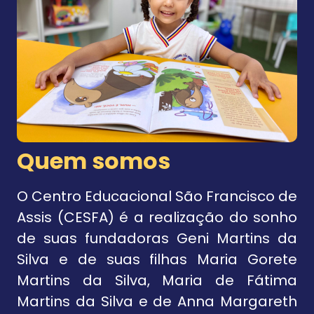
Quem somos
O Centro Educacional São Francisco de
Assis (CESFA) é a realização do sonho
de suas fundadoras Geni Martins da
Silva e de suas filhas Maria Gorete
Martins da Silva, Maria de Fátima
Martins da Silva e de Anna Margareth