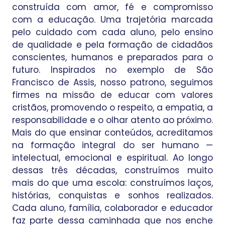
construída com amor, fé e compromisso
com a educação. Uma trajetória marcada
pelo cuidado com cada aluno, pelo ensino
de qualidade e pela formação de cidadãos
conscientes, humanos e preparados para o
futuro. Inspirados no exemplo de São
Francisco de Assis, nosso patrono, seguimos
firmes na missão de educar com valores
cristãos, promovendo o respeito, a empatia, a
responsabilidade e o olhar atento ao próximo.
Mais do que ensinar conteúdos, acreditamos
na formação integral do ser humano —
intelectual, emocional e espiritual. Ao longo
dessas três décadas, construímos muito
mais do que uma escola: construímos laços,
histórias, conquistas e sonhos realizados.
Cada aluno, família, colaborador e educador
faz parte dessa caminhada que nos enche