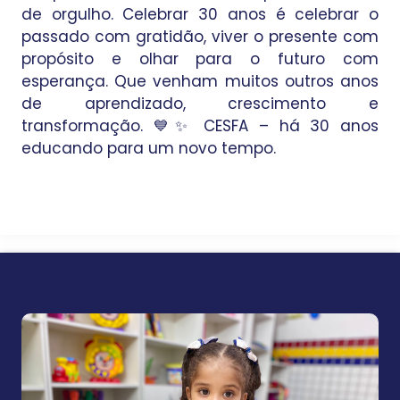
de orgulho. Celebrar 30 anos é celebrar o
passado com gratidão, viver o presente com
propósito e olhar para o futuro com
esperança. Que venham muitos outros anos
de aprendizado, crescimento e
transformação. 💙✨ CESFA – há 30 anos
educando para um novo tempo.