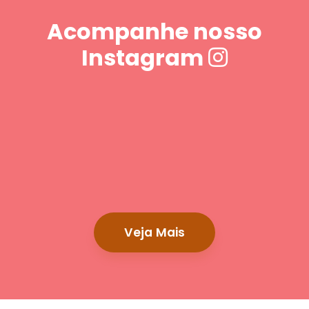
Acompanhe nosso
Instagram
Veja Mais