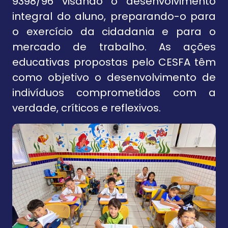
9398/96 visando o desenvolvimento
integral do aluno, preparando-o para
o exercício da cidadania e para o
mercado de trabalho. As ações
educativas propostas pelo CESFA têm
como objetivo o desenvolvimento de
indivíduos comprometidos com a
verdade, críticos e reflexivos.