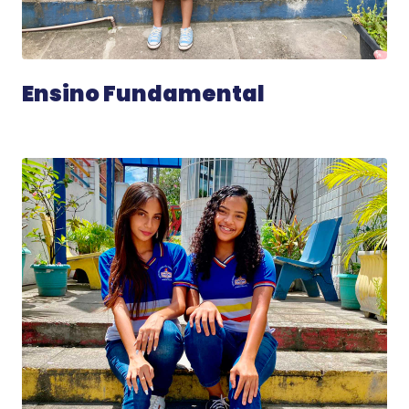
Ensino Fundamental