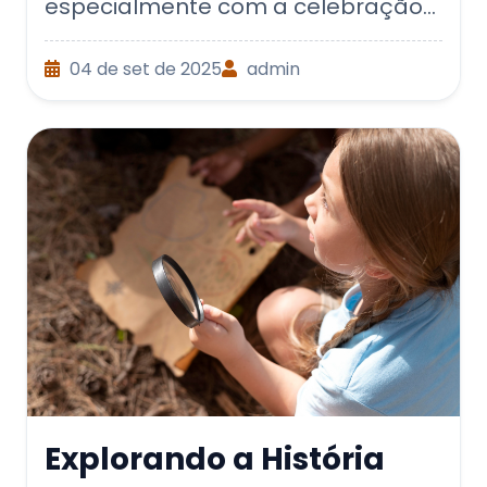
especialmente com a celebração
do Dia da Árvore. Esse é o mome...
04 de set de 2025
admin
Explorando a História