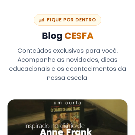
FIQUE POR DENTRO
Blog
CESFA
Conteúdos exclusivos para você.
Acompanhe as novidades, dicas
educacionais e os acontecimentos da
nossa escola.