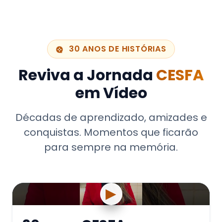
30 ANOS DE HISTÓRIAS
Reviva a Jornada
CESFA
em Vídeo
Décadas de aprendizado, amizades e
conquistas. Momentos que ficarão
para sempre na memória.
▶