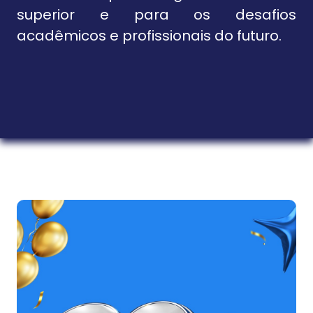
superior e para os desafios
acadêmicos e profissionais do futuro.