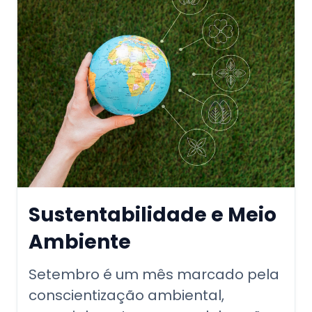
Sustentabilidade e Meio
Ambiente
Setembro é um mês marcado pela
conscientização ambiental,