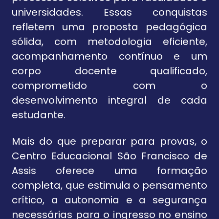
universidades. Essas conquistas
refletem uma proposta pedagógica
sólida, com metodologia eficiente,
acompanhamento contínuo e um
corpo docente qualificado,
comprometido com o
desenvolvimento integral de cada
estudante.
Mais do que preparar para provas, o
Centro Educacional São Francisco de
Assis oferece uma formação
completa, que estimula o pensamento
crítico, a autonomia e a segurança
necessárias para o ingresso no ensino