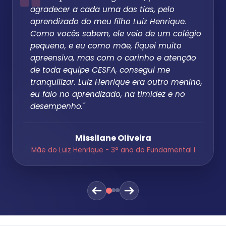
agradecer a cada uma das tias, pelo
aprendizado do meu filho Luiz Henrique.
Como vocês sabem, ele veio de um colégio
pequeno, e eu como mãe, fiquei muito
apreensiva, mas com o carinho e atenção
de toda equipe CESFA, consegui me
tranquilizar. Luiz Henrique era outro menino,
eu falo no aprendizado, na timidez e no
desempenho."
Missilane Oliveira
Mãe do Luiz Henrique - 3° ano do Fundamental I